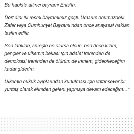
Bu hapiste altıncı bayramı Enis’in.
Dört dini iki resmi bayramımız geçti. Umarım önümüzdeki
Zafer veya Cumhuriyet Bayramı’ndan önce anayasal hakları
teslim edilir.
Son tahlilde, süreçte ne olursa olsun, ben önce kızım,
gençler ve ülkemin bekası için adalet treninden de
demokrasi treninden de ölürüm de inmem, gidebileceğim
kadar giderim.
Ülkemin hukuk ayıplarından kurtulması için vatansever bir
yurttaş olarak elimden geleni yapmaya devam edeceğim…”