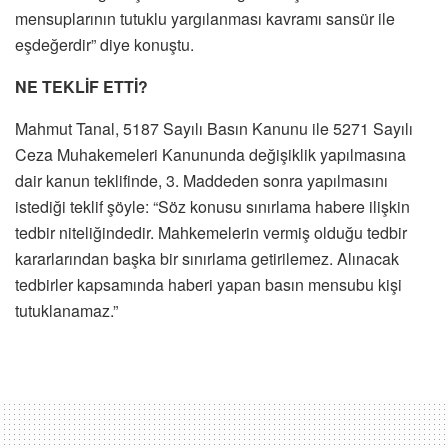
mensuplarının tutuklu yargılanması kavramı sansür ile
eşdeğerdir” diye konuştu.
NE TEKLİF ETTİ?
Mahmut Tanal, 5187 Sayılı Basın Kanunu ile 5271 Sayılı
Ceza Muhakemeleri Kanununda değişiklik yapılmasına
dair kanun teklifinde, 3. Maddeden sonra yapılmasını
istediği teklif şöyle: “Söz konusu sınırlama habere ilişkin
tedbir niteliğindedir. Mahkemelerin vermiş olduğu tedbir
kararlarından başka bir sınırlama getirilemez. Alınacak
tedbirler kapsamında haberi yapan basın mensubu kişi
tutuklanamaz.”