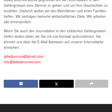
Gefängnissen eine Stimme zu geben und um ihre Geschichten zu
erzählen. Dadurch wollen wir den Betroffenen und ihren Familien
helfen. Wir verfolgen keinerlei wirtschaftlichen Ziele. Wir arbeiten
alle ehrenamtlich.
Wenn Sie auch den Journalisten in den türkischen Gefängnissen
helfen wollen bitten wir Sie mit uns Kontakt aufzunehmen. Sie
können uns über die E-Mail-Adressen auf unserer Internetseite
erreichen:
jailedjournos@gmail.com
info@jailedjournos.com