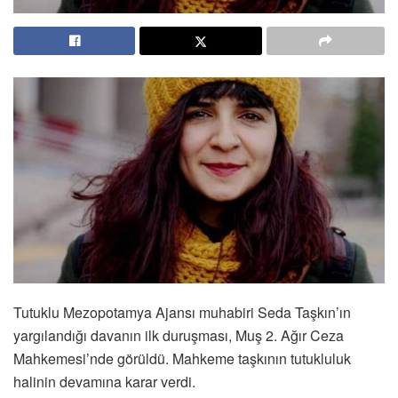
Tutuklu Mezopotamya Ajansı muhabiri Seda Taşkın’ın
yargılandığı davanın ilk duruşması, Muş 2. Ağır Ceza
Mahkemesi’nde görüldü. Mahkeme taşkının tutukluluk
halinin devamına karar verdi.