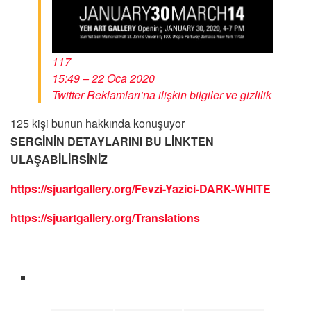
117
15:49 – 22 Oca 2020
Twitter Reklamları’na ilişkin bilgiler ve gizlilik
125 kişi bunun hakkında konuşuyor
SERGİNİN DETAYLARINI BU LİNKTEN
ULAŞABİLİRSİNİZ
https://sjuartgallery.org/Fevzi-Yazici-DARK-WHITE
https://sjuartgallery.org/Translations