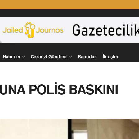
Haberler
Cezaevi Gündemi
Raporlar
İletişim
UNA POLİS BASKINI