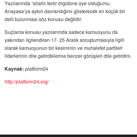
Yazılarımda “silahlı terör örgütüne üye olduğumu,
Anayasa’ya aykırı davrandığımı gösterecek en küçük bir
delil bulunması söz konusu değildir.
Suçlama konusu yazılarımda sadece kamuoyunu da
yakından ilgilendiren 17- 25 Aralık soruşturmasıyla ilgili
olarak kamuoyunun bir kesiminin ve muhalefet partileri
liderlerinin dile getirdiklerine benzer görüşleri dile getirdim.
Kaynak:
platform24
http://platform24.org/